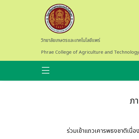
Skip to main content
วิทยาลัยเกษตรและเทคโนโลยีแพร่
Phrae College of Agriculture and Technolog
ภา
ร่วมเข้าแถวเคารพธงชาติเนื่อ