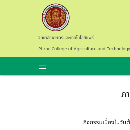
Skip to main content
วิทยาลัยเกษตรและเทคโนโลยีแพร่
Phrae College of Agriculture and Technolog
ภา
กิจกรรมเนื่องในวันต