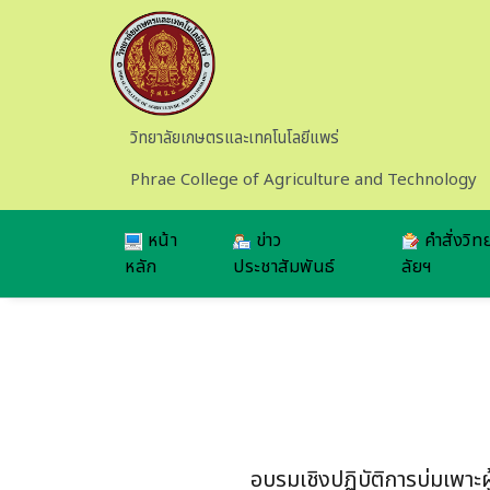
Skip to main content
วิทยาลัยเกษตรและเทคโนโลยีแพร่
Phrae College of Agriculture and Technology
หน้า
ข่าว
คำสั่งวิท
หลัก
ประชาสัมพันธ์
ลัยฯ
อบรมเชิงปฏิบัติการบ่มเพ