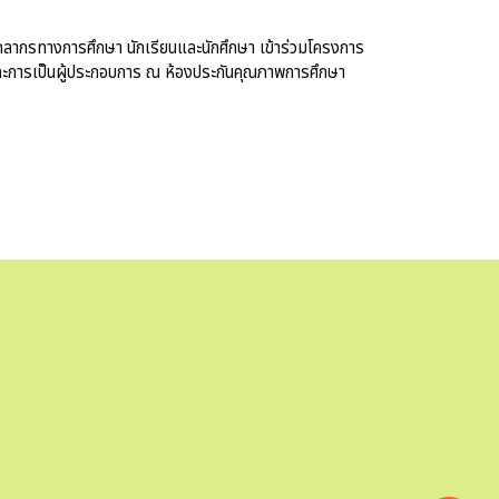
คลากรทางการศึกษา นักเรียนและนักศึกษา เข้าร่วมโครงการ
ละการเป็นผู้ประกอบการ ณ ห้องประกันคุณภาพการศึกษา