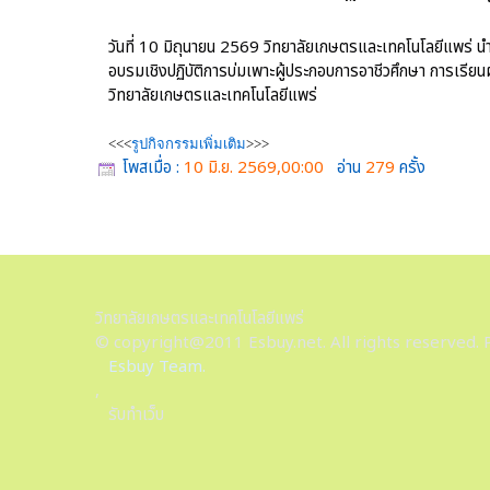
วันที่ 10 มิถุนายน 2569 วิทยาลัยเกษตรและเทคโนโลยีแพร่ น
อบรมเชิงปฏิบัติการบ่มเพาะผู้ประกอบการอาชีวศึกษา การเร
วิทยาลัยเกษตรและเทคโนโลยีแพร่
<<<
รูปกิจกรรมเพิ่มเติม
>>>
โพสเมื่อ :
10 มิ.ย. 2569,00:00
อ่าน
279
ครั้ง
วิทยาลัยเกษตรและเทคโนโลยีแพร่
© copyright@2011 Esbuy.net. All rights reserved. 
Esbuy Team.
,
รับทำเว็บ