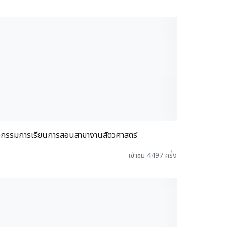
จกรรมการเรียนการสอนสาขางานสัตวศาสตร์
เข้าชม 4497 ครั้ง