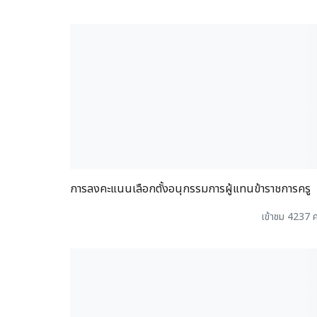
การลงคะแนนเลือกตั้งอนุกรรมการผู้แทนข้าราชการครู
เข้าชม 4237 ค