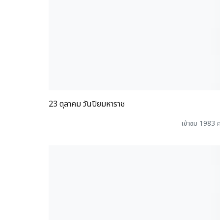
23 ตุลาคม วันปิยมหาราช
เข้าชม 1983 ค