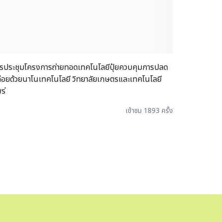
รประชุมโครงการถ่ายทอดเทคโนโลยีปุ๋ยควบคุมการปลด
่อยด้วยนาโนเทคโนโลยี วิทยาลัยเกษตรและเทคโนโลยี
ร่
เข้าชม 1893 ครั้ง