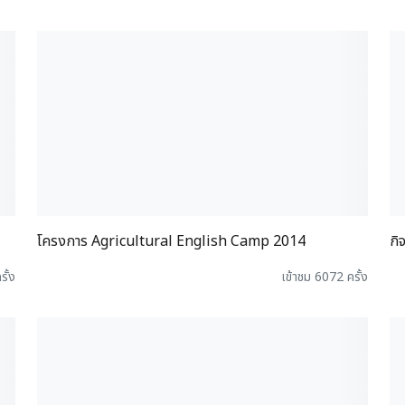
โครงการ Agricultural English Camp 2014
กิ
รั้ง
เข้าชม 6072 ครั้ง