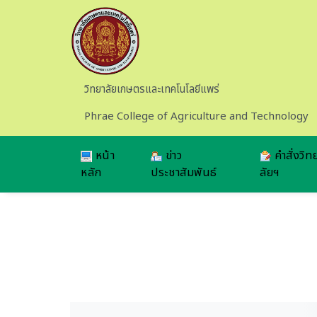
Skip to main content
วิทยาลัยเกษตรและเทคโนโลยีแพร่
Phrae College of Agriculture and Technology
หน้า
ข่าว
คำสั่งวิท
หลัก
ประชาสัมพันธ์
ลัยฯ