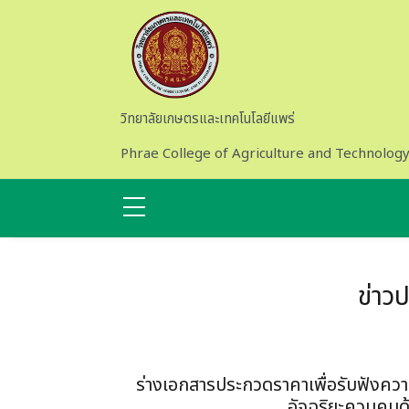
Skip to main content
วิทยาลัยเกษตรและเทคโนโลยีแพร่
Phrae College of Agriculture and Technolog
ข่าว
ร่างเอกสารประกวดราคาเพื่อรับฟังความ
อัจฉริยะควบคุมด