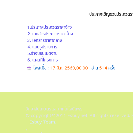
ประกาศเชิญชวนประกวดราคา
1.ประกาศประกวดราคาจ้าง
2. เอกสารประกวดราคาจ้าง
3. เอกสารราคากลาง
4. แบบรูปรายการ
5.ร่างขอบเขตงาน
6. แผนที่โครงการ
โพสเมื่อ :
17 มี.ค. 2569,00:00
อ่าน
514
ครั้ง
วิทยาลัยเกษตรและเทคโนโลยีแพร่
© copyright@2011 Esbuy.net. All rights reserved. 
Esbuy Team.
,