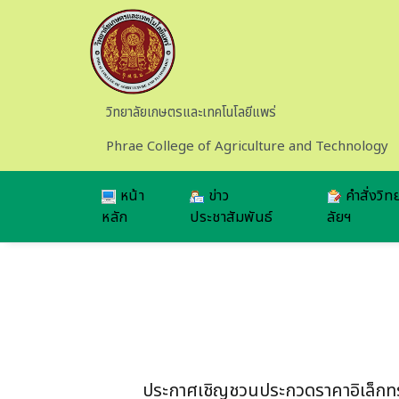
Skip to main content
วิทยาลัยเกษตรและเทคโนโลยีแพร่
Phrae College of Agriculture and Technology
หน้า
ข่าว
คำสั่งวิท
หลัก
ประชาสัมพันธ์
ลัยฯ
ประกาศเชิญชวนประกวดราคาอิเล็กทรอ