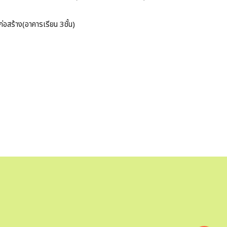
อสร้าง(อาคารเรียน 3ชั้น)