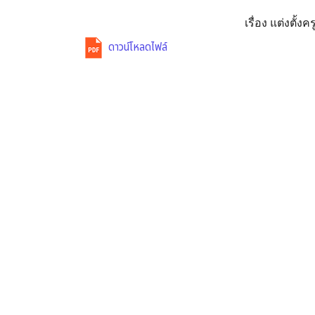
เรื่อง แต่งตั้ง
ดาวน์โหลดไฟล์