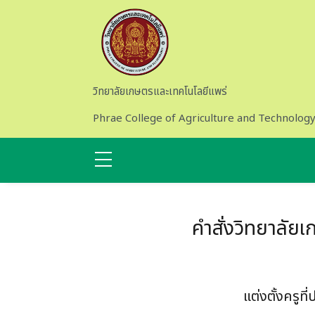
Skip to main content
วิทยาลัยเกษตรและเทคโนโลยีแพร่
Phrae College of Agriculture and Technolog
คำสั่งวิทยาลัย
แต่งตั้งครูท