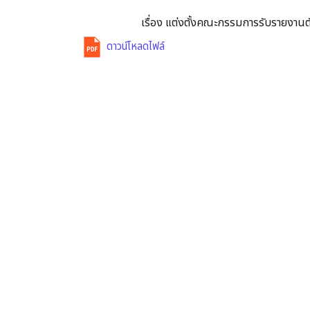
เรื่อง แต่งตั้งคณะกรรมการรับรายงาน
ดาวน์โหลดไฟล์