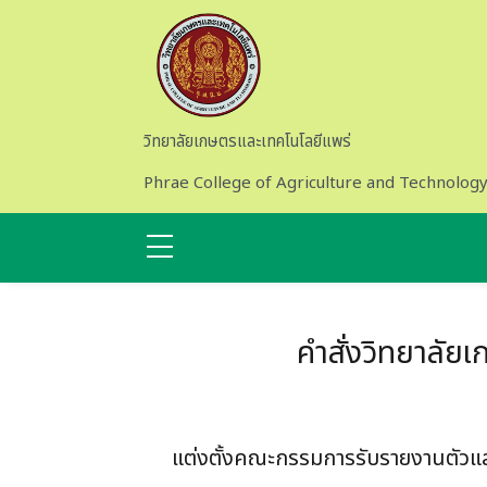
Skip to main content
วิทยาลัยเกษตรและเทคโนโลยีแพร่
Phrae College of Agriculture and Technolog
คำสั่งวิทยาลัย
แต่งตั้งคณะกรรมการรับรายงานตัวแล