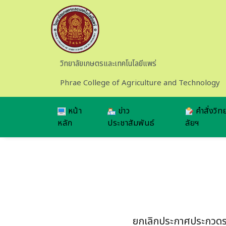
Skip to main content
วิทยาลัยเกษตรและเทคโนโลยีแพร่
Phrae College of Agriculture and Technology
หน้า
ข่าว
คำสั่งวิท
หลัก
ประชาสัมพันธ์
ลัยฯ
ยกเลิกประกาศประกวดราค