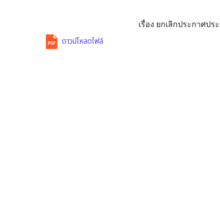
เรื่อง ยกเลิกประกาศปร
ดาวน์โหลดไฟล์