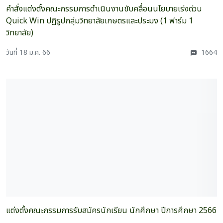
คำสั่งแต่งตั้งคณะกรรมการดำเนินงานขับคลื่อนนโยบายเร่งด่วน
Quick Win ปฏิรูปกลุ่มวิทยาลัยเกษตรและประมง (1 ฟาร์ม 1
วิทยาลัย)
วันที่ 18 ม.ค. 66
1664
แต่งตั้งคณะกรรมการรับสมัครนักเรียน นักศึกษา ปีการศึกษา 2566