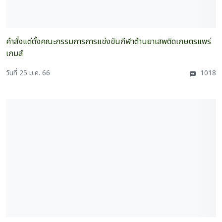
คำสั่งแต่ตั้งคณะกรรมการการแข่งขันกีฬาต้านยาเสพติดเกษตรแพร่
เกมส์
วันที่ 25 ม.ค. 66
1018