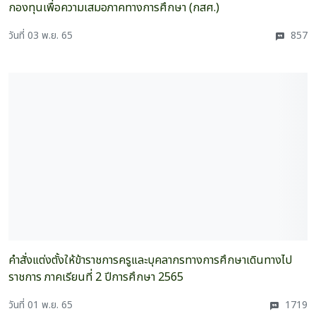
กองทุนเพื่อความเสมอภาคทางการศึกษา (กสศ.)
วันที่ 03 พ.ย. 65
857
คำสั่งแต่งตั้งให้ข้าราชการครูและบุคลากรทางการศึกษาเดินทางไป
ราชการ ภาคเรียนที่ 2 ปีการศึกษา 2565
วันที่ 01 พ.ย. 65
1719