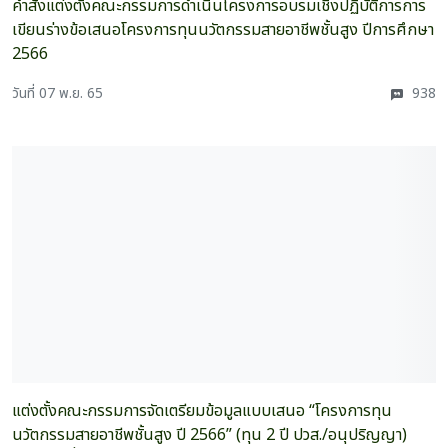
คำสั่งแต่งตั้งคณะกรรมการดำเนินโครงการอบรมเชิงปฏิบัติการการ
เขียนร่างข้อเสนอโครงการทุนนวัตกรรมสายอาชีพชั้นสูง​ ปีการศึกษา​
2566
วันที่ 07 พ.ย. 65
938
แต่งตั้งคณะกรรมการจัดเตรียมข้อมูลแบบเสนอ “โครงการทุน
นวัตกรรมสายอาชีพชั้นสูง ปี 2566” (ทุน 2 ปี ปวส./อนุปริญญา)