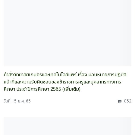
คำสั่งวิทยาลัยเกษตรและเทคโนโลยีแพร่ เรื่อง มอบหมายการปฏิบัติ
หน้าที่และความรับผิดชอบของข้าราชการครูและบุคลากรทางการ
ศึกษา ประจำปีการศึกษา 2565 (เพิ่มเติม)
วันที่ 15 ธ.ค. 65
852