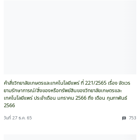
คำสั่งวิทยาลัยเกษตรและเทคโนโลยีแพร่ ที่ 221/2565 เรื่อง จัดเวร
ยามรักษาการณ์/สิ่งของหรือทรัพย์สินของวิทยาลัยเกษตรและ
เทคโนโลยีแพร่ ประจำเดือน มกราคม 2566 ถึง เดือน กุมภาพันธ์
2566
วันที่ 27 ธ.ค. 65
753