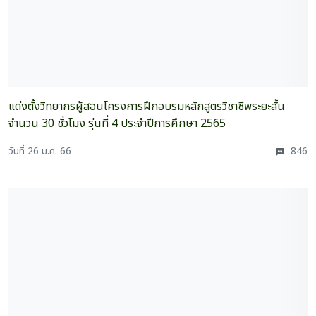
แต่งตั้งวิทยากรผู้สอนโครงการฝึกอบรมหลักสูตรวิชาชีพระยะสั้น
จำนวน 30 ชั่วโมง รุ่นที่ 4 ประจำปีการศึกษา 2565
วันที่ 26 ม.ค. 66
846