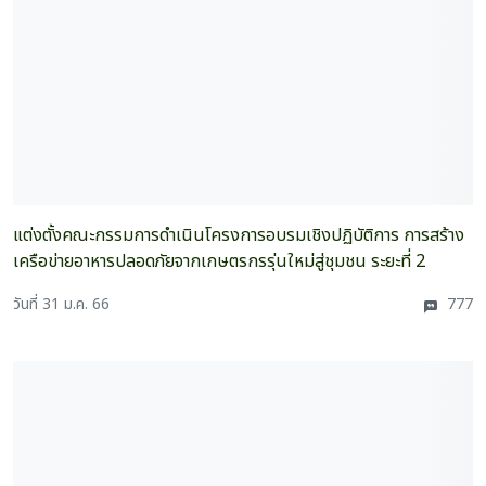
แต่งตั้งคณะกรรมการดำเนินโครงการอบรมเชิงปฏิบัติการ การสร้าง
เครือข่ายอาหารปลอดภัยจากเกษตรกรรุ่นใหม่สู่ชุมชน ระยะที่ 2
วันที่ 31 ม.ค. 66
777