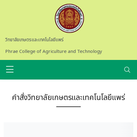
Skip to main content
วิทยาลัยเกษตรและเทคโนโลยีแพร่
Phrae College of Agriculture and Technology
คำสั่งวิทยาลัยเกษตรและเทคโนโลยีแพร่