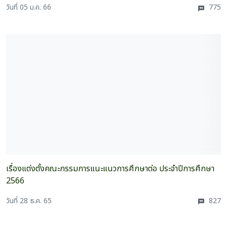
วันที่ 05 ม.ค. 66
775
เรื่องแต่งตั้งคณะกรรมการแนะแนวการศึกษาต่อ ประจำปีการศึกษา
2566
วันที่ 28 ธ.ค. 65
827