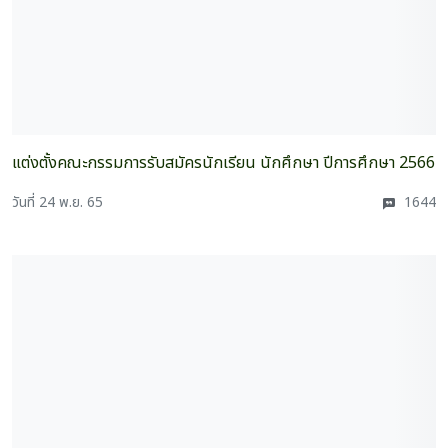
แต่งตั้งคณะกรรมการรับสมัครนักเรียน นักศึกษา ปีการศึกษา 2566
วันที่ 24 พ.ย. 65
1644