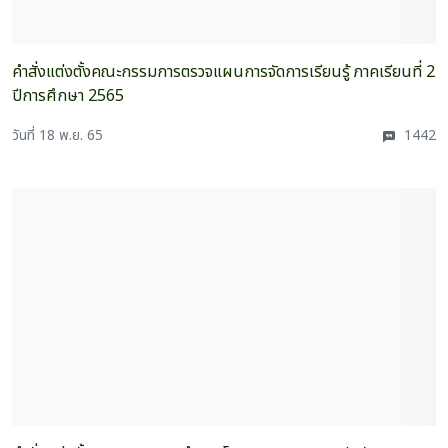
คำสั่งแต่งตั้งคณะกรรมการตรวจแผนการจัดการเรียนรู้ ภาคเรียนที่ 2
ปีการศึกษา 2565
วันที่ 18 พ.ย. 65
1442