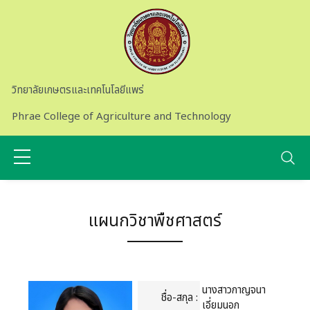
Skip to main content
วิทยาลัยเกษตรและเทคโนโลยีแพร่
Phrae College of Agriculture and Technology
แผนกวิชาพืชศาสตร์
นางสาวกาญจนา
ชื่อ-สกุล :
เอี่ยมนอก