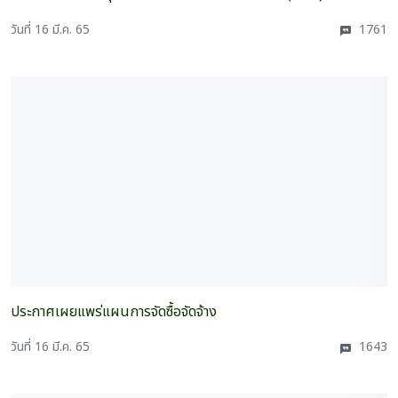
วันที่ 16 มี.ค. 65
1761
ประกาศเผยแพร่แผนการจัดซื้อจัดจ้าง
วันที่ 16 มี.ค. 65
1643