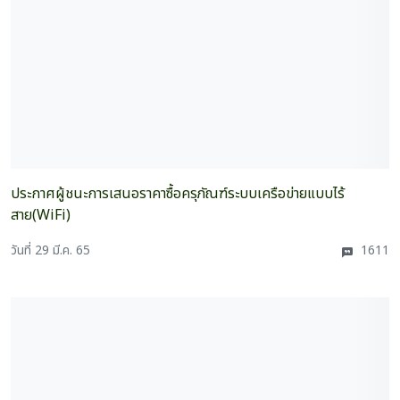
ประกาศผู้ชนะการเสนอราคาซื้อครุภัณฑ์ระบบเครือข่ายแบบไร้
สาย(WiFi)
วันที่ 29 มี.ค. 65
1611