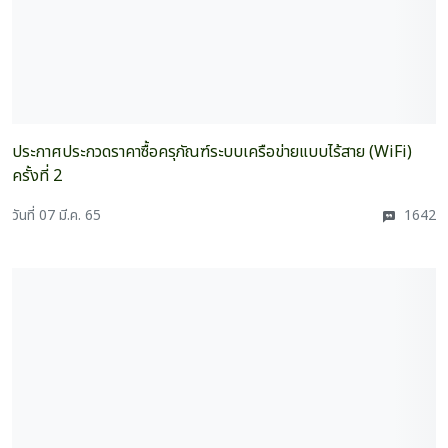
ประกาศประกวดราคาซื้อครุภัณฑ์ระบบเครือข่ายแบบไร้สาย (WiFi)
ครั้งที่ 2
วันที่ 07 มี.ค. 65
1642