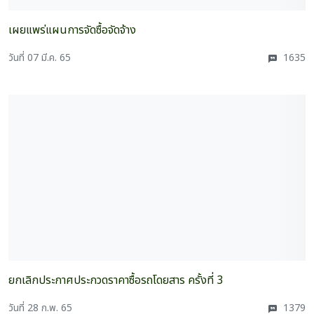
เผยแพร่แผนการจัดซื้อจัดจ้าง
วันที่ 07 มี.ค. 65
1635
ยกเลิกประกาศประกวดราคาซื้อรถโดยสาร ครั้งที่ 3
วันที่ 28 ก.พ. 65
1379