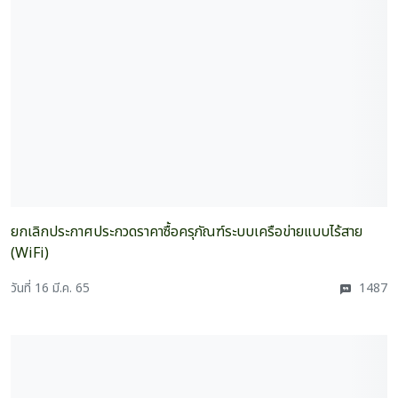
ยกเลิกประกาศประกวดราคาซื้อครุภัณฑ์ระบบเครือข่ายแบบไร้สาย
(WiFi)
วันที่ 16 มี.ค. 65
1487