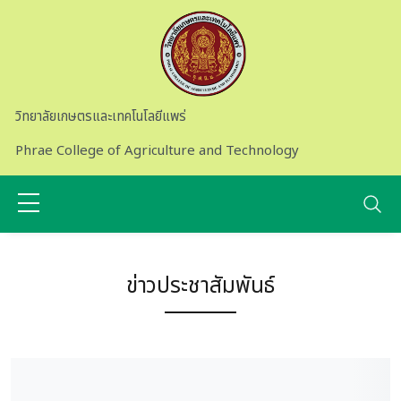
Skip to main content
วิทยาลัยเกษตรและเทคโนโลยีแพร่
Phrae College of Agriculture and Technology
ข่าวประชาสัมพันธ์