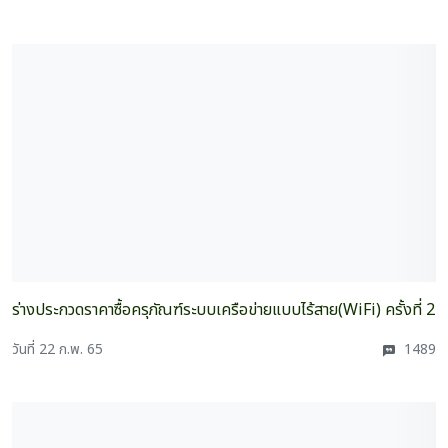
ร่างประกวดราคาซื้อครุภัณฑ์ระบบเครือข่ายแบบไร้สาย(WiFi) ครั้งที่ 2
วันที่ 22 ก.พ. 65
1489