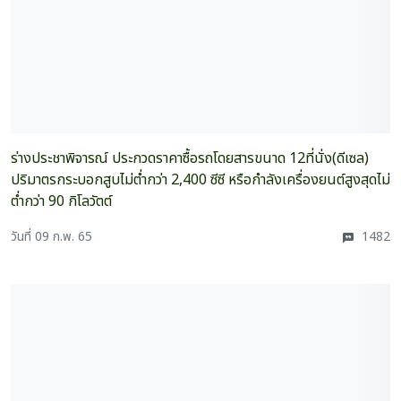
ร่างประชาพิจารณ์ ประกวดราคาซื้อรถโดยสารขนาด 12ที่นั่ง(ดีเซล)
ปริมาตรกระบอกสูบไม่ต่ำกว่า 2,400 ซีซี หรือกำลังเครื่องยนต์สูงสุดไม่
ต่ำกว่า 90 กิโลวัตต์
วันที่ 09 ก.พ. 65
1482