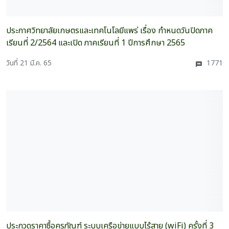
ประกาศวิทยาลัยเกษตรและเทคโนโลยีแพร่ เรื่อง กำหนดวันปิดภาค
เรียนที่ 2/2564 และเปิด ภาคเรียนที่ 1 ปีการศึกษา 2565
วันที่ 21 มี.ค. 65
1771
ประกวดราคาซื้อครุภัณฑ์ ระบบเครือข่ายแบบไร้สาย (wiFi) ครั้งที่ 3