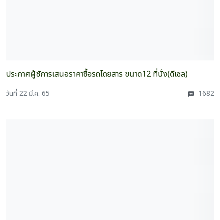
ประกาศผู้ชัการเสนอราคาซื้อรถโดยสาร ขนาด12 ที่นั่ง(ดีเซล)
วันที่ 22 มี.ค. 65
1682