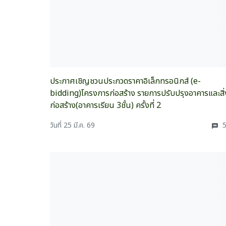
ประกาศเชิญชวนประกวดราคาอิเล็กทรอนิกส์ (e-
bidding)โครงการก่อสร้าง รายการปรับปรุงอาคารและสิ่
ก่อสร้าง(อาคารเรียน 3ชั้น) ครั้งที่ 2
วันที่ 25 มี.ค. 69
5