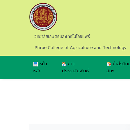
Skip to main content
วิทยาลัยเกษตรและเทคโนโลยีแพร่
Phrae College of Agriculture and Technology
หน้า
ข่าว
คำสั่งวิท
หลัก
ประชาสัมพันธ์
ลัยฯ