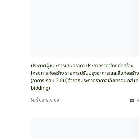
ประกาศผู้ชนะการเสนอราคา ประกวดราคาจ้างก่อสร้าง
โครงการก่อสร้าง รายการปรับปรุงอาคารเและสิ่งก่อสร้าง
(อาคารเรียน 3 ชั้น)ด้วยวิธีประกวดราคาอิเล็กทรอนิกส์ (e
bidding)
วันที่ 08 พ.ค. 69
4