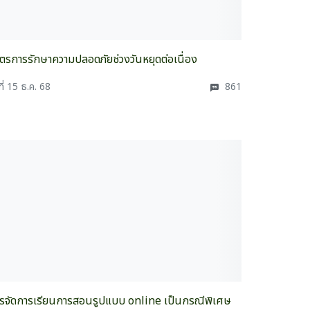
ตรการรักษาความปลอดภัยช่วงวันหยุดต่อเนื่อง
ที่ 15 ธ.ค. 68
861
รจัดการเรียนการสอนรูปแบบ online เป็นกรณีพิเศษ