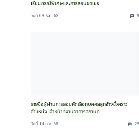
เรียนกรณีพิเศษและการสอนชดเชย
วันที่ 09 ธ.ค. 68
9
รายชื่อผู้ผ่านการสอบคัดเลือกบุคคลลูกจ้างชั่วคราว
ตำแหน่ง เจ้าหน้าที่งานอาคารสถานที่
วันที่ 14 ก.ค. 68
25