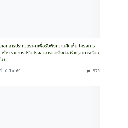
างเอกสารประกวดราคาเพื่อรับฟังความคิดเห็น โครงการ
อสร้าง รายการปรับปรุงอาคารและสิ่งก่อสร้าง(อาคารเรียน
้น)
ที่ 10 มี.ค. 69
573