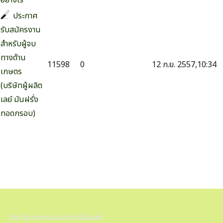
อย่างไร
ประกาศ
รับสมัครงาน
สำหรับผู้จบ
ทางด้าน
11598
0
12 ก.ย. 2557,10:34
เกษตร
(บริษัทผู้ผลิต
เลย์ มันฝรั่ง
ทอดกรอบ)
วิทยาลัยเกษตรและเทคโนโลยีแพร่