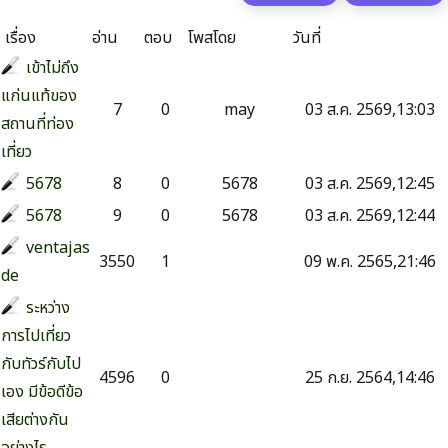
เรื่อง
อ่าน
ตอบ
โพสโดย
วันที่
เข้าไม่ถึง
แก่นแท้ของ
7
0
may
03 ส.ค. 2569,13:03
สถานที่ท่อง
เที่ยว
5678
8
0
5678
03 ส.ค. 2569,12:45
5678
9
0
5678
03 ส.ค. 2569,12:44
ventajas
3550
1
09 พ.ค. 2565,21:46
de
ระหว่าง
การไปเที่ยว
กับทัวร์กับไป
4596
0
25 ก.ย. 2564,14:46
เอง มีข้อดีข้อ
เสียต่างกัน