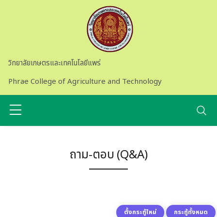
Skip to main content
วิทยาลัยเกษตรและเทคโนโลยีแพร่
Phrae College of Agriculture and Technology
ถาม-ตอบ (Q&A)
ตั้งกระทู้ใหม่
กระทู้ทั้งหมด