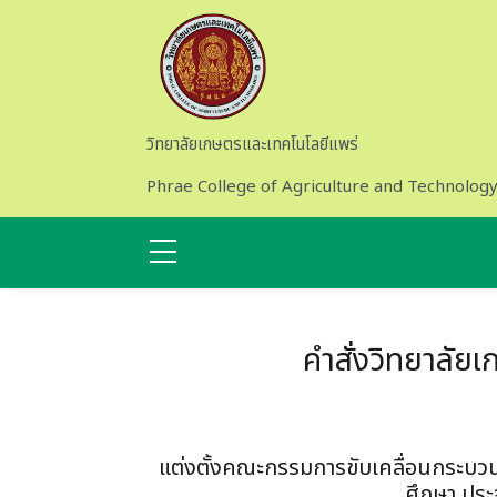
Skip to main content
วิทยาลัยเกษตรและเทคโนโลยีแพร่
Phrae College of Agriculture and Technolog
คำสั่งวิทยาลัย
แต่งตั้งคณะกรรมการขับเคลื่อนกระบวน
ศึกษา ประ