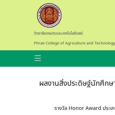
Skip to main content
วิทยาลัยเกษตรและเทคโนโลยีแพร่
Phrae College of Agriculture and Technolog
ผลงานสิ่งประดิษฐ์นักศึก
รางวัล Honor Award ประเภทที